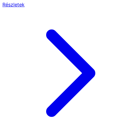
Részletek