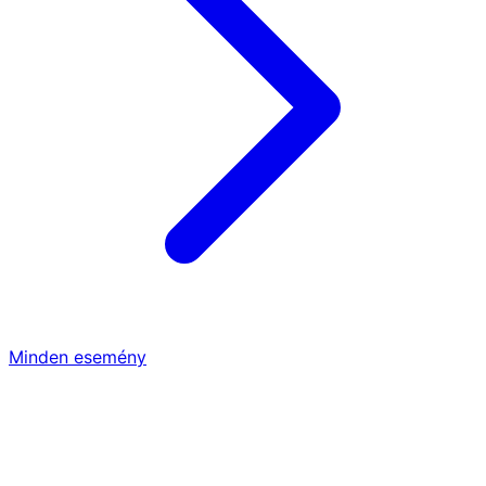
Minden esemény