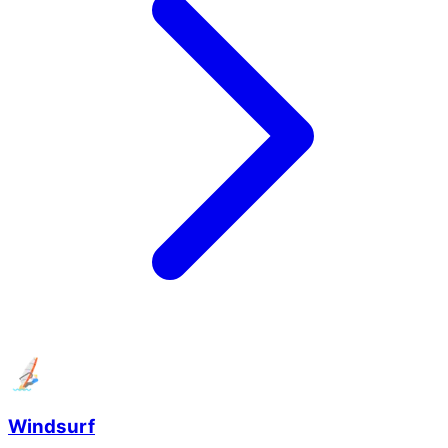
Windsurf