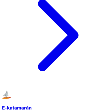
E-katamarán