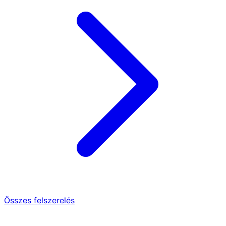
Összes felszerelés